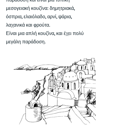
μεσογειακή κουζίνα: δημητριακά,
όσπρια, ελαιόλαδο, αρνί, ψάρια,
λαχανικά και φρούτα.
Είναι μια απλή κουζίνα, και έχει πολύ
μεγάλη παράδοση.