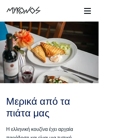
Μερικά από τα
πιάτα μας
Η ελληνική κουζίνα έχει αρχαία
παράδοση και είναι μια τυπική