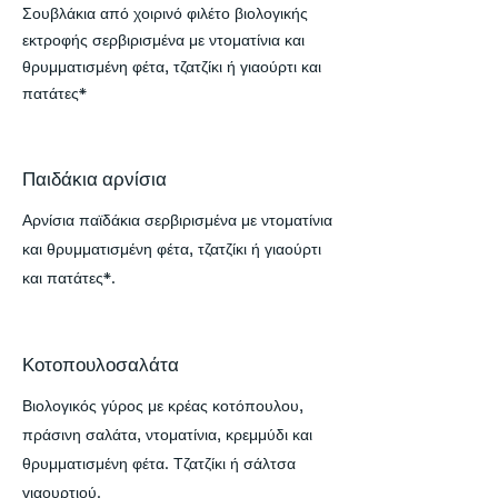
Σουβλάκια από χοιρινό φιλέτο βιολογικής
εκτροφής σερβιρισμένα με ντοματίνια και
θρυμματισμένη φέτα, τζατζίκι ή γιαούρτι και
πατάτες*
Παιδάκια αρνίσια
Αρνίσια παϊδάκια σερβιρισμένα με ντοματίνια
και θρυμματισμένη φέτα, τζατζίκι ή γιαούρτι
και πατάτες*.
Κοτοπουλοσαλάτα
Βιολογικός γύρος με κρέας κοτόπουλου,
πράσινη σαλάτα, ντοματίνια, κρεμμύδι και
θρυμματισμένη φέτα. Τζατζίκι ή σάλτσα
γιαουρτιού.