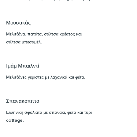
Μουσακάς
Μελιτζάνα, πατάτα, σάλτσα κρέατος και
σάλτσα μπεσαμέλ.
Ιμάμ Μπαιλντί
Μελιτζάνες γεμιστές με λαχανικά και φέτα.
Σπανακόπιττα
Ελληνική σφολιάτα με σπανάκι, φέτα και τυρί
cottage.